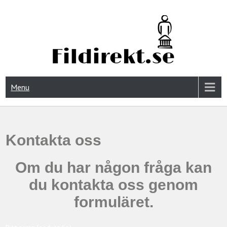
FIDIREKT.SE
Menu
Kontakta oss
Om du har någon fråga kan
du kontakta oss genom
formuläret.