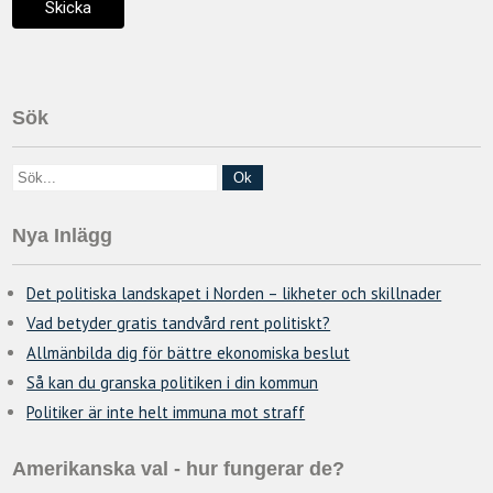
Sök
Nya Inlägg
Det politiska landskapet i Norden – likheter och skillnader
Vad betyder gratis tandvård rent politiskt?
Allmänbilda dig för bättre ekonomiska beslut
Så kan du granska politiken i din kommun
Politiker är inte helt immuna mot straff
Amerikanska val - hur fungerar de?