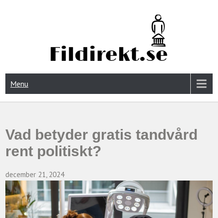
FIDIREKT.SE
Menu
Vad betyder gratis tandvård
rent politiskt?
december 21, 2024