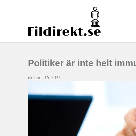
FIDIREKT.SE
Politiker är inte helt imm
oktober 15, 2023