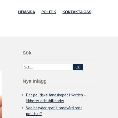
HEMSIDA
POLITIK
KONTAKTA OSS
Sök
Nya Inlägg
Det politiska landskapet i Norden –
likheter och skillnader
Vad betyder gratis tandvård rent
politiskt?