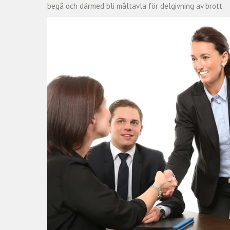
begå och därmed bli måltavla för delgivning av brott.