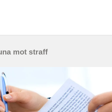
una mot straff