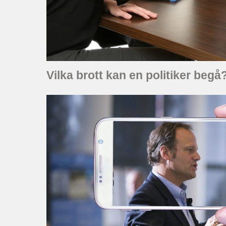
Vilka brott kan en politiker begå