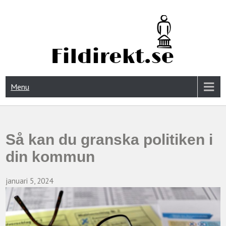
FIDIREKT.SE
Menu
Så kan du granska politiken i
din kommun
januari 5, 2024