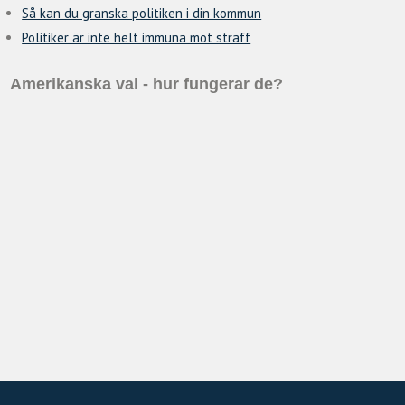
Så kan du granska politiken i din kommun
Politiker är inte helt immuna mot straff
Amerikanska val - hur fungerar de?