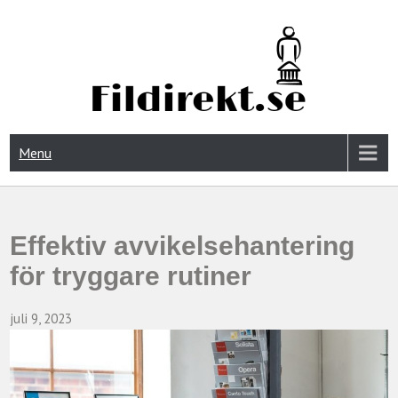
FIDIREKT.SE
Menu
Effektiv avvikelsehantering
för tryggare rutiner
juli 9, 2023