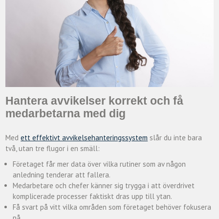
Hantera avvikelser korrekt och få
medarbetarna med dig
Med
ett effektivt avvikelsehanteringssystem
slår du inte bara
två, utan tre flugor i en smäll:
Företaget får mer data över vilka rutiner som av någon
anledning tenderar att fallera.
Medarbetare och chefer känner sig trygga i att överdrivet
komplicerade processer faktiskt dras upp till ytan.
Få svart på vitt vilka områden som företaget behöver fokusera
på.