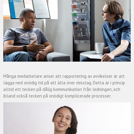
Många medarbetare anser att rapportering av avvikelser är att
lägga ned onödig tid på att älta över misstag. Detta är i princip
alltid ett tecken på dålig kommunikation från ledningen, och
ibland också tecken på onödigt komplicerade processer.