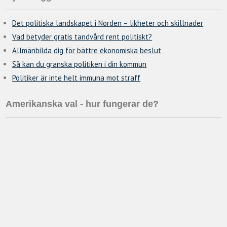
Det politiska landskapet i Norden – likheter och skillnader
Vad betyder gratis tandvård rent politiskt?
Allmänbilda dig för bättre ekonomiska beslut
Så kan du granska politiken i din kommun
Politiker är inte helt immuna mot straff
Amerikanska val - hur fungerar de?